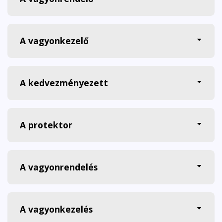
A vagyonkezelő
A kedvezményezett
A protektor
A vagyonrendelés
A vagyonkezelés